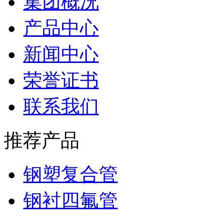
集团概况
产品中心
新闻中心
荣誉证书
联系我们
推荐产品
钢塑复合管
钢衬四氟管