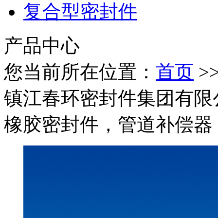
复合型密封件
产品中心
您当前所在位置：
首页
>
镇江春环密封件集团有限
橡胶密封件，管道补偿器