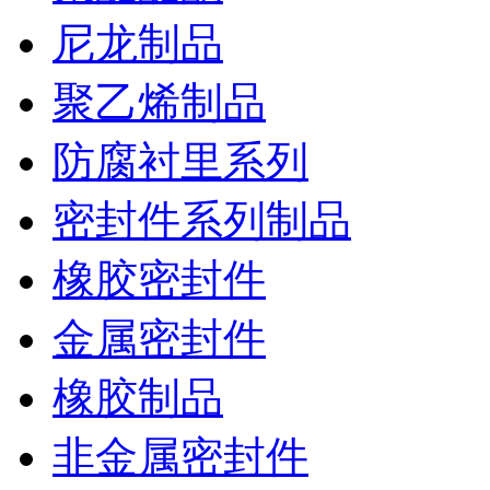
尼龙制品
聚乙烯制品
防腐衬里系列
密封件系列制品
橡胶密封件
金属密封件
橡胶制品
非金属密封件