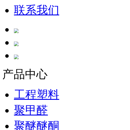
联系我们
产品中心
工程塑料
聚甲醛
聚醚醚酮